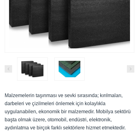
Malzemelerin taşınması ve sevki sırasında; kırılmaları,
darbeleri ve çizilmeleri önlemek için kolaylıkla
uygulanabilen, ekonomik bir malzemedir. Mobilya sektörü
başta olmak üzere, otomobil, endüstri, elektronik,
aydınlatma ve birçok farklı sektörlere hizmet etmektedir.