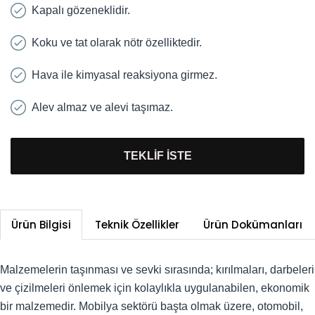
Kapalı gözeneklidir.
Koku ve tat olarak nötr özelliktedir.
Hava ile kimyasal reaksiyona girmez.
Alev almaz ve alevi taşımaz.
TEKLİF İSTE
Ürün Bilgisi
Teknik Özellikler
Ürün Dokümanları
Malzemelerin taşınması ve sevki sırasında; kırılmaları, darbeleri
ve çizilmeleri önlemek için kolaylıkla uygulanabilen, ekonomik
bir malzemedir. Mobilya sektörü başta olmak üzere, otomobil,