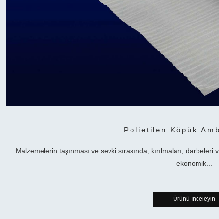
Polietilen Köpük Amb
Malzemelerin taşınması ve sevki sırasında; kırılmaları, darbeleri v
ekonomik...
Ürünü İnceleyin