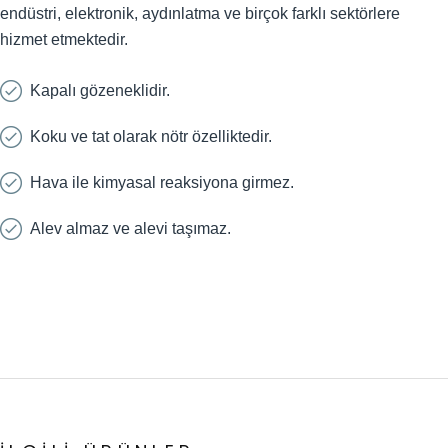
endüstri, elektronik, aydınlatma ve birçok farklı sektörlere
hizmet etmektedir.
Kapalı gözeneklidir.
Koku ve tat olarak nötr özelliktedir.
Hava ile kimyasal reaksiyona girmez.
Alev almaz ve alevi taşımaz.