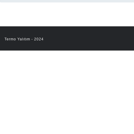
Termo Yalıtım - 2024