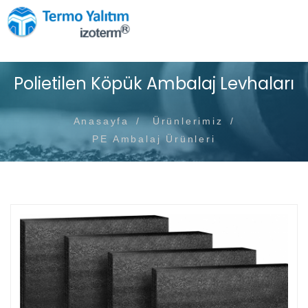
Polietilen Köpük Ambalaj Levhaları
Anasayfa
Ürünlerimiz
PE Ambalaj Ürünleri